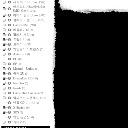
세가 마스터 [Sms]
(367)
메가드라이브,제네시스
[MD, Gen]
(1042)
아타리 링스 [Lynx]
(83)
콜레코 비젼 [Col]
(165)
Games OST
(218)
에뮬레이터
(21)
플레시 게임
(8)
유틸리티
(95)
드라이버
(37)
게임보이 어드벤스
(0)
Autoit v3
(0)
BG
(0)
EF
(1)
Manual - Utility
(0)
쉼터 2U
(0)
DreamCast CDI
(0)
NeoGeo
(0)
Needs
(0)
Game Disc Covers
(27)
알파벳순 다운로드
(575)
번들 CD 이미지
(0)
X Station
(0)
3DS
(0)
게임 동영상
(0)
기타
(105)