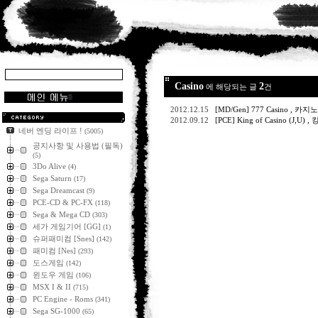
Casino
2
에 해당되는 글
건
2012.12.15
[MD/Gen] 777 Casino , 카
2012.09.12
[PCE] King of Casino (J,U
네버 엔딩 라이프 !
(5005)
공지사항 및 사용법 (필독)
(5)
3Do Alive
(4)
Sega Saturn
(17)
Sega Dreamcast
(9)
PCE-CD & PC-FX
(118)
Sega & Mega CD
(303)
세가 게임기어 [GG]
(1)
슈퍼패미컴 [Snes]
(142)
패미컴 [Nes]
(293)
도스게임
(142)
윈도우 게임
(106)
MSX I & II
(715)
PC Engine - Roms
(341)
Sega SG-1000
(65)