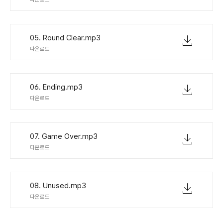
05. Round Clear.mp3
다운로드
06. Ending.mp3
다운로드
07. Game Over.mp3
다운로드
08. Unused.mp3
다운로드