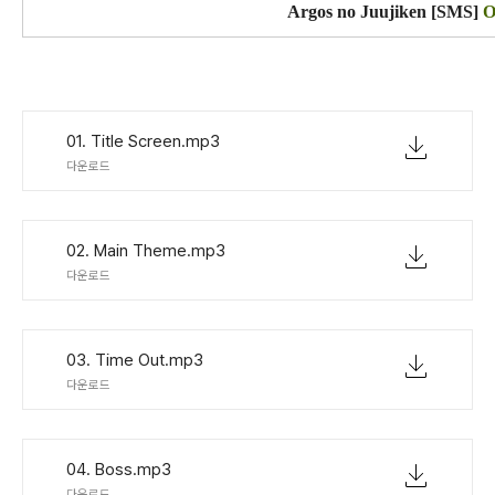
Argos no Juujiken [SMS]
O
01. Title Screen.mp3
다운로드
02. Main Theme.mp3
다운로드
03. Time Out.mp3
다운로드
04. Boss.mp3
다운로드