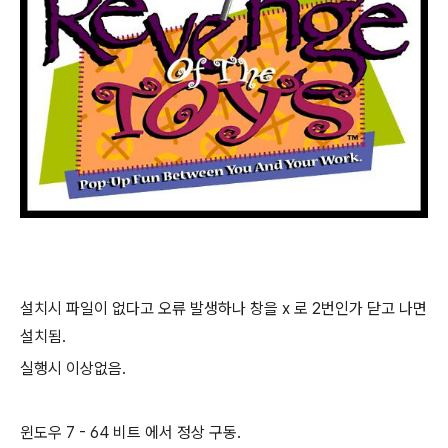
설치시 파일이 없다고 오류 발생하나 창을 x 로 2번인가 닫고 나면
설치됨.
실행시 이상없음.
윈도우 7 - 64 비트 에서 정상 구동.