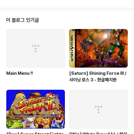
이 블로그 인기글
Main Menu !!
[Saturn] Shining Force III /
샤이닝 포스 3 - 한글패치판