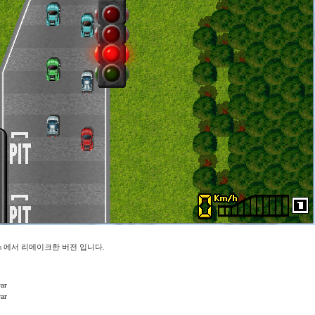
mes 에서 리메이크한 버전 입니다.
rar
rar