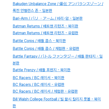
Bakuden Unbalance Zone / 爆伝 アンバランスゾーン /
폭전 언밸런스 존 - 일본판
Bari-Arm / バリ ・アーム / 바리-암 - 일본판
Batman Returns / 배트맨 리턴즈 - 북미판
Batman Returns / 배트맨 리턴즈 - 유럽판
Battle Corps / 배틀 콥스 - 북미판
Battle Corps / 배틀 콥스 / 체험판 - 유럽판
Battle Fantasy / バトル ファンタジー / 배틀 판타지 - 일
본판
Battle Frenzy / 배틀 프렌지 - 북미판
BC Racers / BC 레이서 - 북미판
BC Racers / BC 레이서 - 유럽판
BC Racers / BC 레이서 / 체험판 - 유럽판
Bill Walsh College Football / 빌 왈시 칼리지 풋볼 - 북미
판