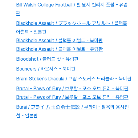
Bill Walsh College Football / 빌 왈시 칼리지 풋볼 - 유럽
판
Blackhole Assault / ブラックホール アサルト / 블랙홀
어썰트 - 일본판
Blackhole Assault / 블랙홀 어썰트 - 북미판
Blackhole Assault / 블랙홀 어썰트 - 유럽판
Bloodshot / 블러드 샷 - 유럽판
Bouncers / 바운서스 - 북미판
Bram Stoker's Dracula / 브람 스토커즈 드라큘라 - 북미판
Brutal - Paws of Fury / 브루탈 - 포스 오브 퓨리 - 북미판
Brutal - Paws of Fury / 브루탈 - 포스 오브 퓨리 - 유럽판
Burai / ブライ 八玉の勇士伝説 / 부라이 - 팔옥의 용사전
설 - 일본판