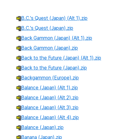
B.C.'s Quest (Japan) (Alt 1).zip
B.C.'s Quest (Japan).zip
Back Gammon (Japan) (Alt 1).zip
Back Gammon (Japan).zip
Back to the Future (Japan) (Alt 1).zip
Back to the Future (Japan).zip
Backgammon (Europe).zip
Balance (Japan) (Alt 1).zip
Balance (Japan) (Alt 2).zip
Balance (Japan) (Alt 3).zip
Balance (Japan) (Alt 4).zip
Balance (Japan).zip
Banana (Japan).zip