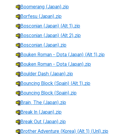
Boomerang (Japan).zip
Borfesu (Japan).zip
Bosconian (Japan) (Alt 1).zip
Bosconian (Japan) (Alt 2).zip
Bosconian (Japan).zip
Bouken Roman - Dota (Japan) (Alt 1).zip
Bouken Roman - Dota (Japan).zip
Boulder Dash (Japan).zip
Bouncing Block (Spain) (Alt 1).zip
Bouncing Block (Spain).zip
Brain, The (Japan).zip
Break In (Japan).zip
Break Out (Japan).zip
Brother Adventure (Korea) (Alt 1) (Unl).zip