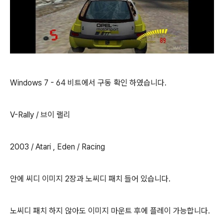
Windows 7 - 64 비트에서 구동 확인 하였습니다.
V-Rally / 브이 랠리
2003 / Atari , Eden / Racing
안에 씨디 이미지 2장과 노씨디 패치 들어 있습니다.
노씨디 패치 하지 않아도 이미지 마운트 후에 플레이 가능합니다.