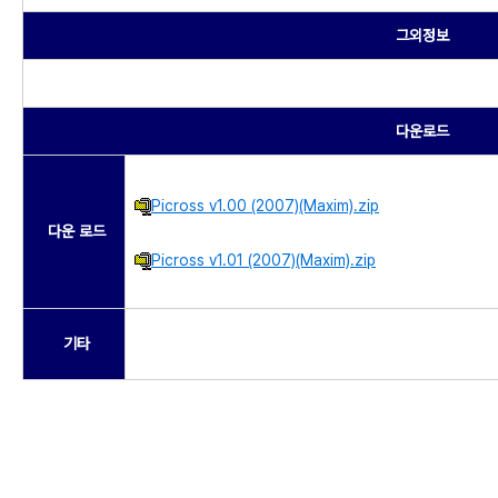
그외정보
다운로드
Picross v1.00 (2007)(Maxim).zip
다운 로드
Picross v1.01 (2007)(Maxim).zip
기타