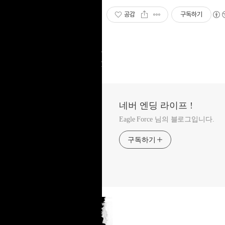
공감
구독하기
네버 엔딩 라이프 !
Eagle Force 님의 블로그입니다.
구독하기