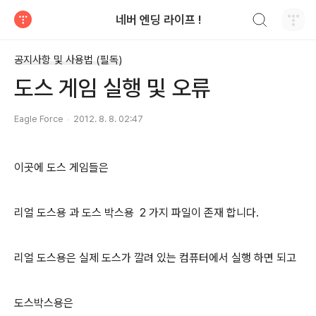
검색하기
네버 엔딩 라이프 !
티스토리
공지사항 및 사용법 (필독)
도스 게임 실행 및 오류
Eagle Force
2012. 8. 8. 02:47
이곳에 도스 게임들은
리얼 도스용 과 도스 박스용 2 가지 파일이 존재 합니다.
리얼 도스용은 실제 도스가 깔려 있는 컴퓨터에서 실행 하면 되고
도스박스용은