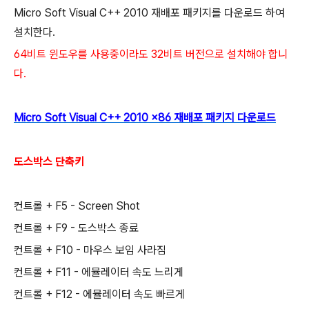
Micro Soft Visual C++ 2010 재배포 패키지를 다운로드 하여
설치한다.
64비트 윈도우를 사용중이라도 32비트 버전으로 설치해야 합니
다.
Micro Soft Visual C++ 2010 x86 재배포 패키지 다운로드
도스박스 단축키
컨트롤 + F5 - Screen Shot
컨트롤 + F9 - 도스박스 종료
컨트롤 + F10 - 마우스 보임 사라짐
컨트롤 + F11 - 에뮬레이터 속도 느리게
컨트롤 + F12 - 에뮬레이터 속도 빠르게