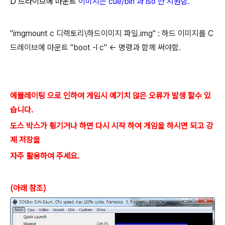
D 드라이브에 마운트
이미지는 cue/bin 과 iso 만 지원함.
"imgmount c 디렉토리\하드이미지 파일.img" : 하드 이미지를 C
드레이브에 마운트 "boot -l c" <- 명령과 함께 써야함.
에뮬레이팅 으로 인하여 게임시 예기치 않은 오류가 발생 할수 있
습니다.
도스 박스가 튕기거나 하면 다시 시작 하여 게임을 하시면 되고 강
제 저장을
자주 활용하여 주세요.
(아래 참조)