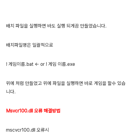
배치 파일을 실행하면 바도 실행 되게끔 만들었습니다.
배치파일명은 일괄적으로
! 게임이름.bat <- or ! 게임 이름.exe
위에 처럼 만들었고 위에 파일을 실행하면 바로 게임을 할수 있습
니다.
Msvcr100.dll 오류 해결방법
mscvcr100.dll 오류시