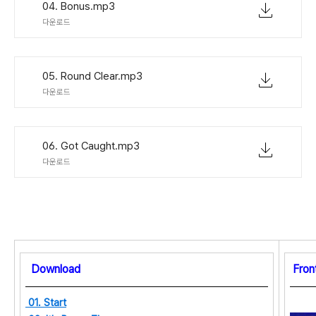
04. Bonus.mp3
다운로드
05. Round Clear.mp3
다운로드
06. Got Caught.mp3
다운로드
Download
Fron
01. Start