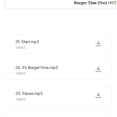
Burger Time [Nes]
OST
01. Start.mp3
다운로드
02. It's BurgerTime.mp3
다운로드
03. Pause.mp3
다운로드